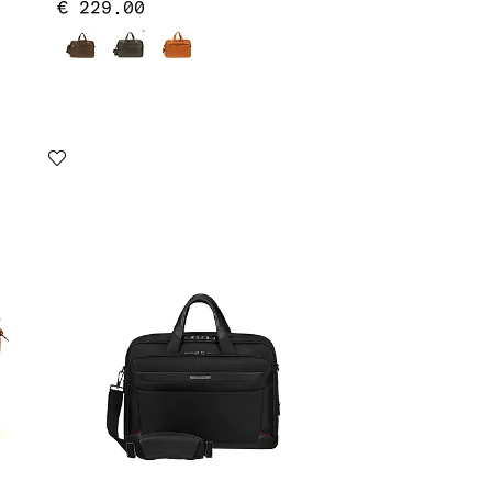
€ 229.00