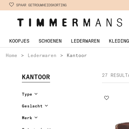
SPAAR GETROUWHEIDSKORTING
KOOPJES
SCHOENEN
LEDERWAREN
KLEDING
Home
>
Lederwaren
>
Kantoor
27 RESULT
KANTOOR
Type
Geslacht
Merk