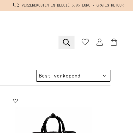
VERZENDKOSTEN IN BELGIË 5,95 EURO - GRATIS RETOUR