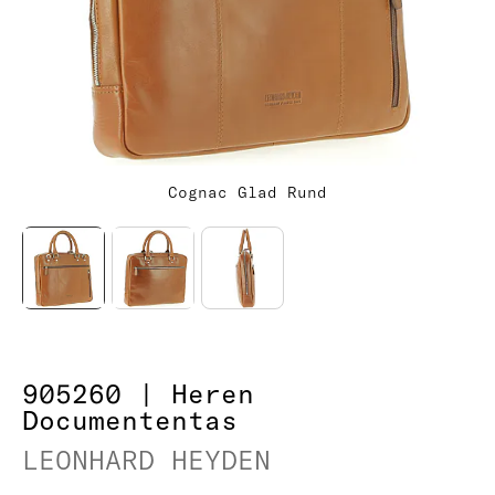
Cognac Glad Rund
905260 | Heren
Documententas
LEONHARD HEYDEN