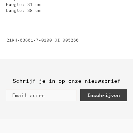
Hoogte: 31 cm
Lengte: 38 cm
21KH-03801-7-0100 GI 905260
Schrijf je in op onze nieuwsbrief
Inschrijven