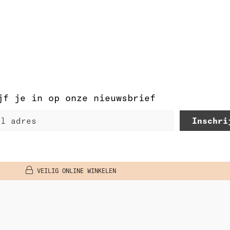
jf je in op onze nieuwsbrief
Inschri
VEILIG ONLINE WINKELEN