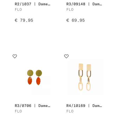
R2/1037 | Dames Oorbellen
R3/09148 | Dames Oorbellen
FLO
FLO
€ 79.95
€ 69.95
R3/0706 | Dames Oorbellen
R4/10169 | Dames Oorbellen
FLO
FLO