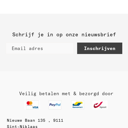
Schrijf je in op onze nieuwsbrief
Inschrijven
Veilig betalen met & bezorgd door
Nieuwe Baan 135 , 9111
Sint-Niklaas