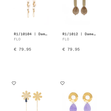
R1/10104 | Dames Oorbellen
R1/1012 | Dames Oorbellen
FLO
FLO
€ 79.95
€ 79.95