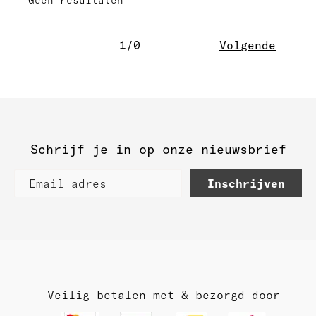
Geen resultaten
1/0
Volgende
Schrijf je in op onze nieuwsbrief
Inschrijven
Veilig betalen met & bezorgd door