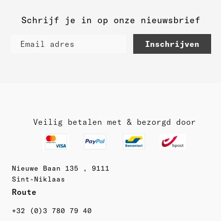
Schrijf je in op onze nieuwsbrief
Inschrijven
Veilig betalen met & bezorgd door
Nieuwe Baan 135 , 9111
Sint-Niklaas
Route 
+32 (0)3 780 79 40