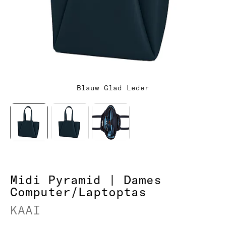
Blauw Glad Leder
Midi Pyramid | Dames
Computer/Laptoptas
KAAI