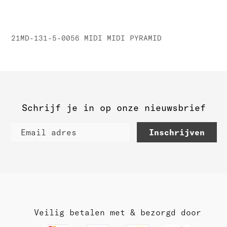
21MD-131-5-0056 MIDI MIDI PYRAMID
Schrijf je in op onze nieuwsbrief
Inschrijven
Veilig betalen met & bezorgd door