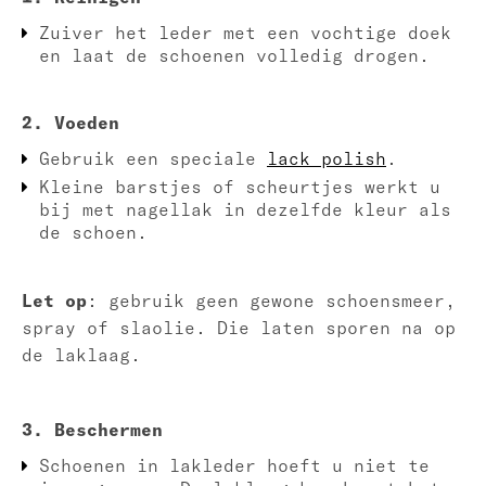
Zuiver het leder met een vochtige doek
en laat de schoenen volledig drogen.
2. Voeden
Gebruik een speciale
lack polish
.
Kleine barstjes of scheurtjes werkt u
bij met nagellak in dezelfde kleur als
de schoen.
Let op
: gebruik geen gewone schoensmeer,
spray of slaolie. Die laten sporen na op
de laklaag.
3. Beschermen
Schoenen in lakleder hoeft u niet te