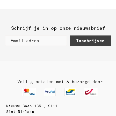
Schrijf je in op onze nieuwsbrief
Inschrijven
Veilig betalen met & bezorgd door
Nieuwe Baan 135 , 9111
Sint-Niklaas