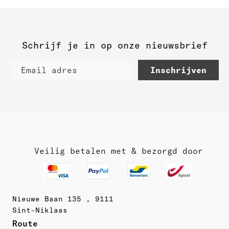
Schrijf je in op onze nieuwsbrief
Inschrijven
Veilig betalen met & bezorgd door
Nieuwe Baan 135 , 9111
Sint-Niklaas
Route 