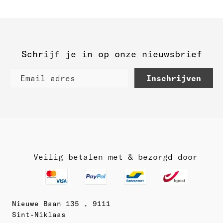
Schrijf je in op onze nieuwsbrief
Inschrijven
Veilig betalen met & bezorgd door
Nieuwe Baan 135 , 9111
Sint-Niklaas