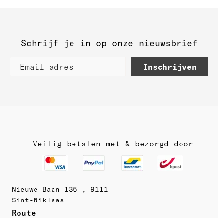
Schrijf je in op onze nieuwsbrief
Inschrijven
Veilig betalen met & bezorgd door
Nieuwe Baan 135 , 9111
Sint-Niklaas
Route 